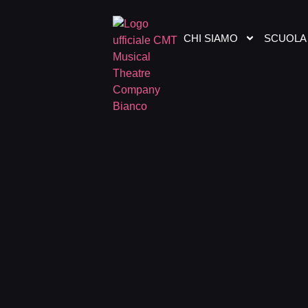
CHI SIAMO
SCUOLA