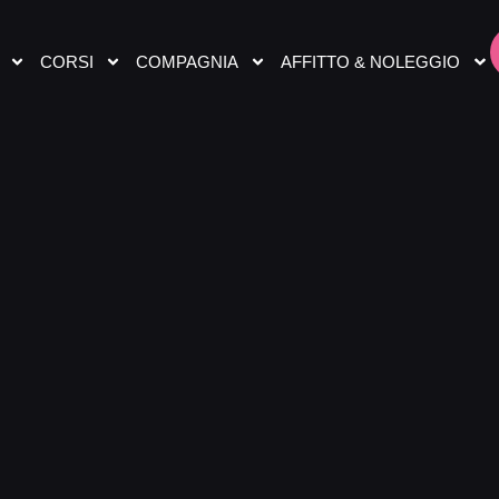
CORSI
COMPAGNIA
AFFITTO & NOLEGGIO