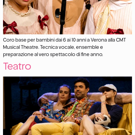
Coro base per bambini dai 6 ai 10 anni a Verona alla CMT
Musical Theatre. Tecnica vocale, ensemble e
preparazione al vero spettacolo di fine anno.
Teatro