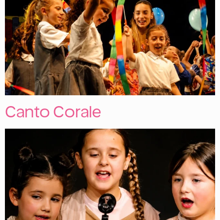
Canto Corale