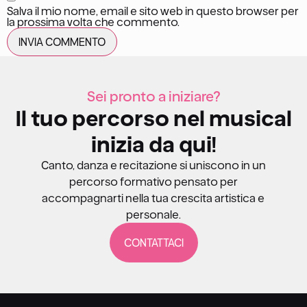
Salva il mio nome, email e sito web in questo browser per
la prossima volta che commento.
Sei pronto a iniziare?
Il tuo percorso nel musical
inizia da qui!
Canto, danza e recitazione si uniscono in un
percorso formativo pensato per
accompagnarti nella tua crescita artistica e
personale.
CONTATTACI