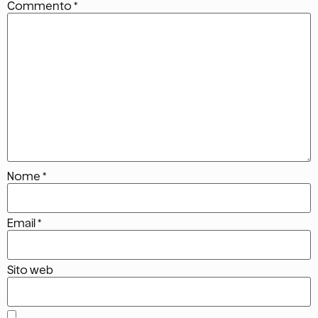
Commento
*
Nome
*
Email
*
Sito web