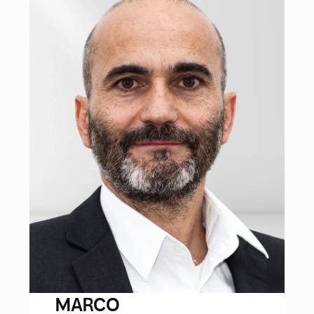
MARCO