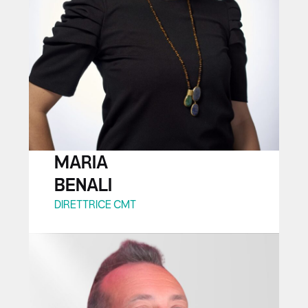
MARIA
BENALI
DIRETTRICE CMT