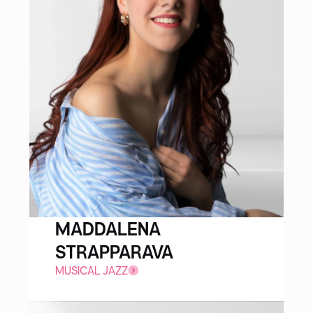
MADDALENA
STRAPPARAVA
MUSICAL JAZZ