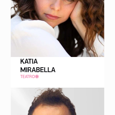
KATIA
MIRABELLA
TEATRO