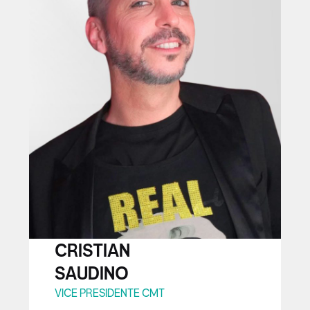
CRISTIAN
SAUDINO
VICE PRESIDENTE CMT