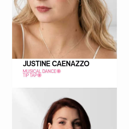
JUSTINE CAENAZZO
MUSICAL DANCE
TIP TAP