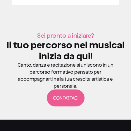
Sei pronto a iniziare?
Il tuo percorso nel musical
inizia da qui!
Canto, danza e recitazione si uniscono in un
percorso formativo pensato per
accompagnarti nella tua crescita artistica e
personale.
CONTATTACI