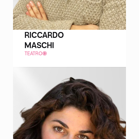
RICCARDO
MASCHI
TEATRO