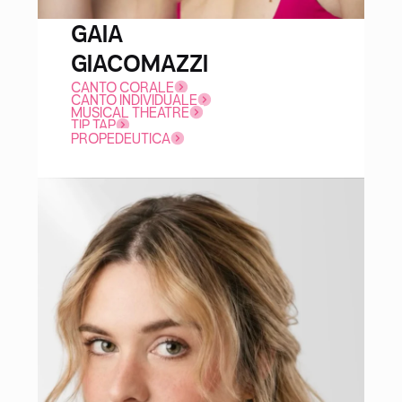
GAIA
GIACOMAZZI
CANTO CORALE
CANTO INDIVIDUALE
MUSICAL THEATRE
TIP TAP
PROPEDEUTICA