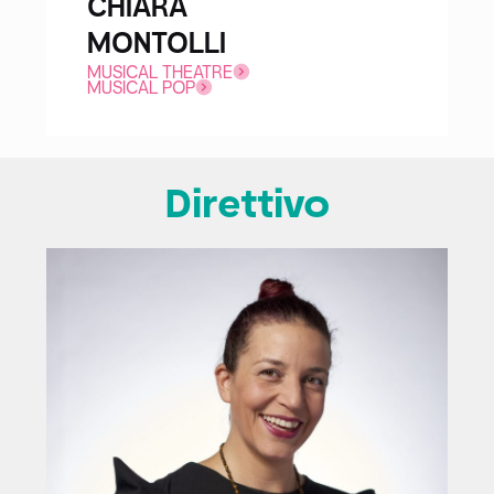
CHIARA
MONTOLLI
MUSICAL THEATRE
MUSICAL POP
Direttivo