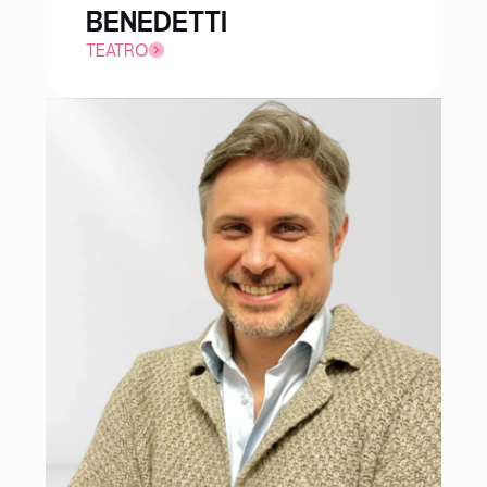
BENEDETTI
TEATRO