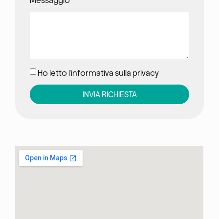
Messaggio
Ho letto l'informativa sulla privacy
INVIA RICHIESTA