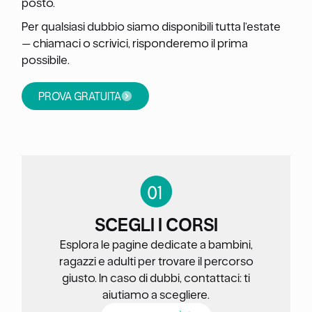
posto.
Per qualsiasi dubbio siamo disponibili tutta l’estate
— chiamaci o scrivici, risponderemo il prima
possibile.
PROVA GRATUITA
0
1
SCEGLI I CORSI
Esplora le pagine dedicate a bambini,
ragazzi e adulti per trovare il percorso
giusto. In caso di dubbi, contattaci: ti
aiutiamo a scegliere.