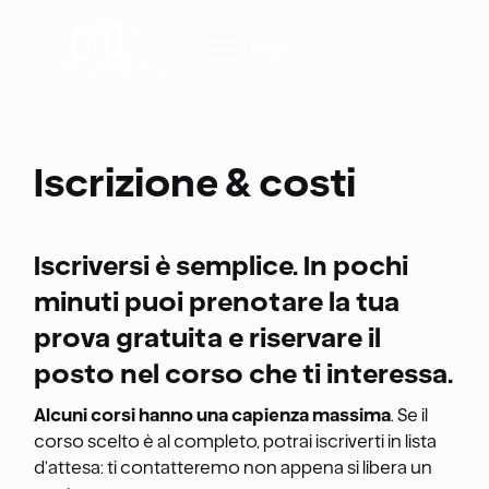
MENU
Iscrizione & costi
Iscriversi è semplice. In pochi
minuti puoi prenotare la tua
prova gratuita e riservare il
posto nel corso che ti interessa.
Alcuni corsi hanno una capienza massima
. Se il
corso scelto è al completo, potrai iscriverti in lista
d’attesa: ti contatteremo non appena si libera un