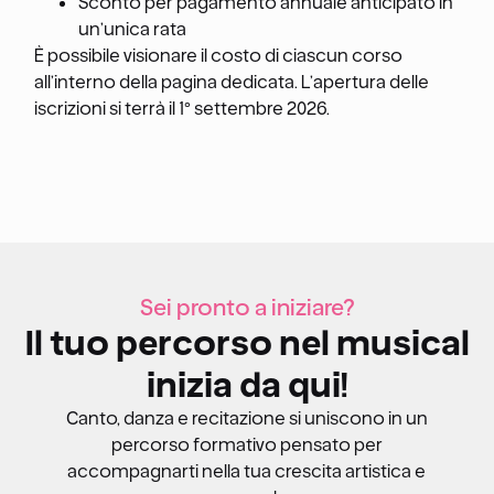
Sconto per pagamento annuale anticipato in
un’unica rata
È possibile visionare il costo di ciascun corso
all’interno della pagina dedicata. L’apertura delle
iscrizioni si terrà il 1° settembre 2026.
Sei pronto a iniziare?
Il tuo percorso nel musical
inizia da qui!
Canto, danza e recitazione si uniscono in un
percorso formativo pensato per
accompagnarti nella tua crescita artistica e