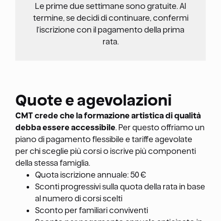
Le prime due settimane sono gratuite. Al
termine, se decidi di continuare, confermi
l’iscrizione con il pagamento della prima
rata.
Quote e agevolazioni
CMT crede che la formazione artistica di qualità
debba essere accessibile
. Per questo offriamo un
piano di pagamento flessibile e tariffe agevolate
per chi sceglie più corsi o iscrive più componenti
della stessa famiglia.
Quota iscrizione annuale: 50 €
Sconti progressivi sulla quota della rata in base
al numero di corsi scelti
Sconto per familiari conviventi