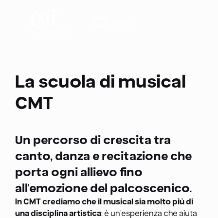
MENU
La scuola di musical
CMT
Un percorso di crescita tra
canto, danza e recitazione che
porta ogni allievo fino
all'emozione del palcoscenico.
In CMT crediamo che il musical sia molto più di
una disciplina artistica
: è un’esperienza che aiuta