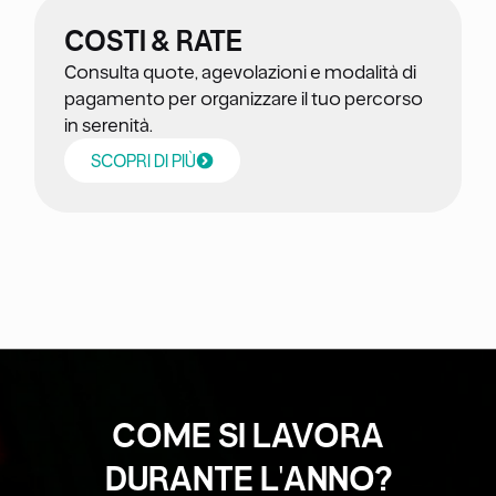
COSTI & RATE
Consulta quote, agevolazioni e modalità di
pagamento per organizzare il tuo percorso
in serenità.
SCOPRI DI PIÙ
COME SI LAVORA
DURANTE L'ANNO?