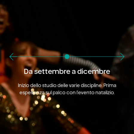
Da settembre a dicembre
Inizio dello studio delle varie discipline. Prima
esperienza sul palco con l'evento natalizio.