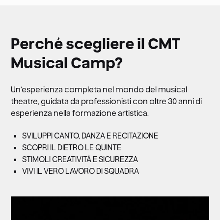
Perché scegliere il CMT
Musical Camp?
Un’esperienza completa nel mondo del musical
theatre, guidata da professionisti con oltre 30 anni di
esperienza nella formazione artistica.
SVILUPPI CANTO, DANZA E RECITAZIONE
SCOPRI IL DIETRO LE QUINTE
STIMOLI CREATIVITÀ E SICUREZZA
VIVI IL VERO LAVORO DI SQUADRA