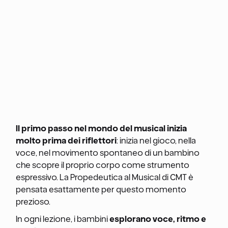
Il primo passo nel mondo del musical inizia
molto prima dei riflettori
: inizia nel gioco, nella
voce, nel movimento spontaneo di un bambino
che scopre il proprio corpo come strumento
espressivo. La Propedeutica al Musical di CMT è
pensata esattamente per questo momento
prezioso.
In ogni lezione, i bambini
esplorano voce, ritmo e