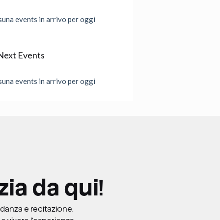
una events in arrivo per oggi
Next Events
una events in arrivo per oggi
zia da qui!
 danza e recitazione.