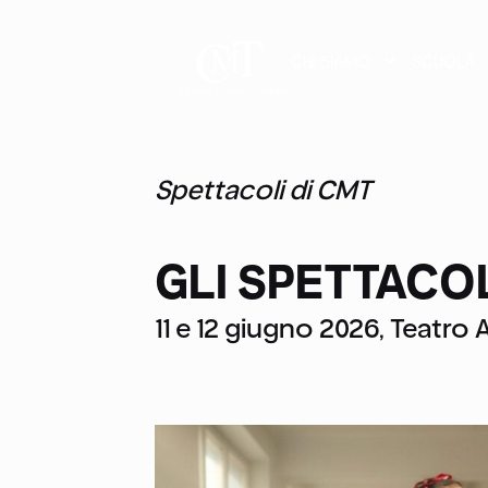
CHI SIAMO
SCUOLA
Spettacoli di CMT
GLI SPETTACO
11 e 12 giugno 2026, Teatro 