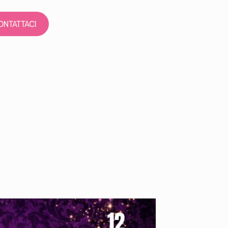
ONTATTACI