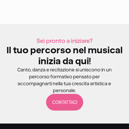
Sei pronto a iniziare?
Il tuo percorso nel musical
inizia da qui!
Canto, danza e recitazione si uniscono in un
percorso formativo pensato per
accompagnarti nella tua crescita artistica e
personale.
CONTATTACI