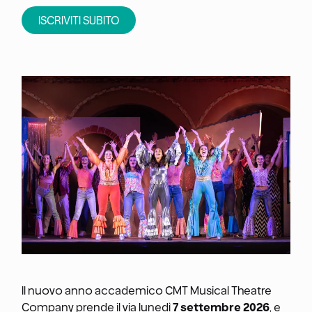
ISCRIVITI SUBITO
Il nuovo anno accademico CMT Musical Theatre
Company prende il via lunedì
7 settembre 2026
, e