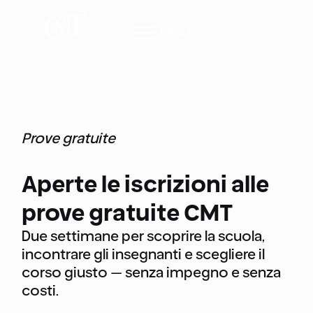
MENU
Prove gratuite
Aperte le iscrizioni alle
prove gratuite CMT
Due settimane per scoprire la scuola,
incontrare gli insegnanti e scegliere il
corso giusto — senza impegno e senza
costi.