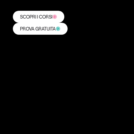
SCOPRI I CORSI
PROVA GRATUITA